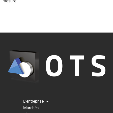
mesure.
L’entreprise
Marchés