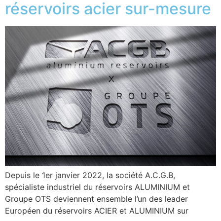
réservoirs acier sur-mesure
Depuis le 1er janvier 2022, la société A.C.G.B,
spécialiste industriel du réservoirs ALUMINIUM et
Groupe OTS deviennent ensemble l’un des leader
Européen du réservoirs ACIER et ALUMINIUM sur