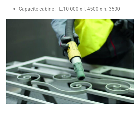
Capacité cabine : L.10 000 x l. 4500 x h. 3500