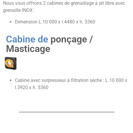
Nous vous offrons 2 cabines de grenaillage à jet libre avec
grenaille INOX :
Dimension L.10 000 x l.4480 x h. 3360
Cabine de
ponçage /
Masticage
Cabine avec surpresseur à filtration sèche : L.10 000 x
l.3920 x h. 3360