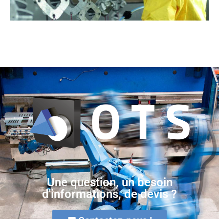
Une question, un besoin
d'informations, de devis ?