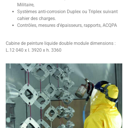
Militaire,
Systèmes anti-corrosion Duplex ou Triplex suivant
cahier des charges.
Contrôles, mesures d’épaisseurs, rapports, ACQPA
Cabine de peinture liquide double module dimensions :
L.12 040 x l. 3920 x h. 3360