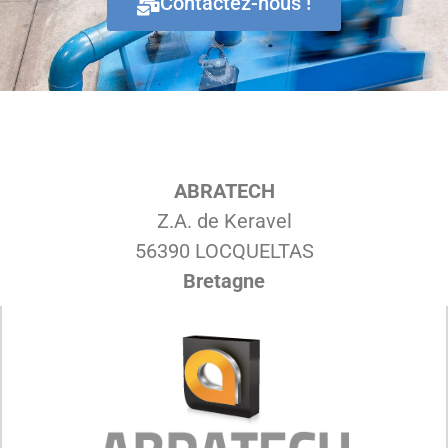
Contactez-nous !
ABRATECH
Z.A. de Keravel
56390 LOCQUELTAS
Bretagne