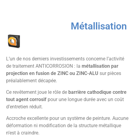
Métallisation
L’un de nos derniers investissements concerne l’activité
de traitement ANTICORROSION : la
métallisation par
projection en fusion de ZINC ou ZINC-ALU
sur pièces
préalablement décapée.
Ce revêtement joue le rôle de
barrière cathodique contre
tout agent corrosif
pour une longue durée avec un coût
d’entretien réduit.
Accroche excellente pour un système de peinture. Aucune
déformation ni modification de la structure métallique
n’est à craindre.