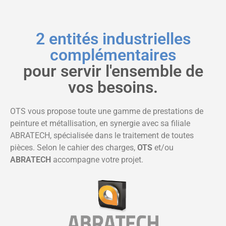
2 entités industrielles
complémentaires
pour servir l'ensemble de
vos besoins.
OTS vous propose toute une gamme de prestations de
peinture et métallisation, en synergie avec sa filiale
ABRATECH, spécialisée dans le traitement de toutes
pièces. Selon le cahier des charges,
OTS
et/ou
ABRATECH
accompagne votre projet.