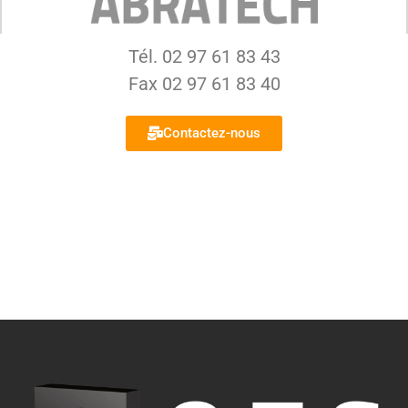
Tél. 02 97 61 83 43
Fax 02 97 61 83 40
Contactez-nous