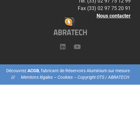
Tél. (33) 02 97 75 12 99
Fax (33) 02 97 75 20 91
Nous contacter
Découvrez
ACGB
, fabricant de Réservoirs Aluminium sur mesure.
///
Mentions légales – Cookies
– Copyright OTS / ABRATECH