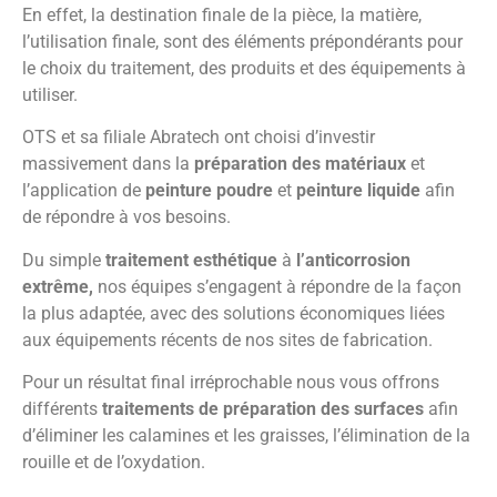
En effet, la destination finale de la pièce, la matière,
l’utilisation finale, sont des éléments prépondérants pour
le choix du traitement, des produits et des équipements à
utiliser.
OTS et sa filiale Abratech ont choisi d’investir
massivement dans la
préparation des matériaux
et
l’application de
peinture poudre
et
peinture liquide
afin
de répondre à vos besoins.
Du simple
traitement esthétique
à
l’anticorrosion
extrême,
nos équipes s’engagent à répondre de la façon
la plus adaptée, avec des solutions économiques liées
aux équipements récents de nos sites de fabrication.
Pour un résultat final irréprochable nous vous offrons
différents
traitements de préparation des surfaces
afin
d’éliminer les calamines et les graisses, l’élimination de la
rouille et de l’oxydation.