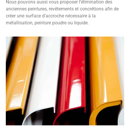
Nous pouvons aussi vous proposer l’élimination des
anciennes peintures, revêtements et concrétions afin de
créer une surface d’accroche nécessaire à la
métallisation, peinture poudre ou liquide.