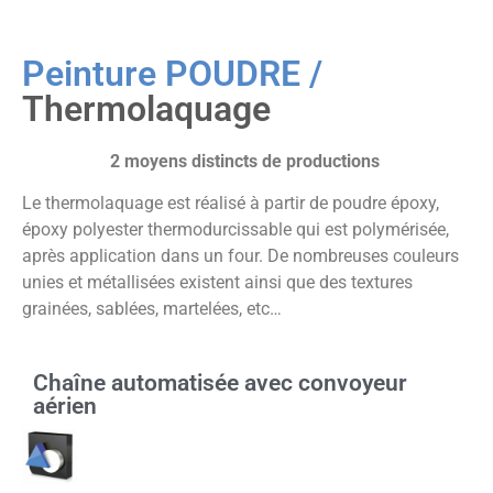
Peinture POUDRE /
Thermolaquage
2 moyens distincts de productions
Le thermolaquage est réalisé à partir de poudre époxy,
époxy polyester thermodurcissable qui est polymérisée,
après application dans un four. De nombreuses couleurs
unies et métallisées existent ainsi que des textures
grainées, sablées, martelées, etc…
Chaîne automatisée avec convoyeur
aérien