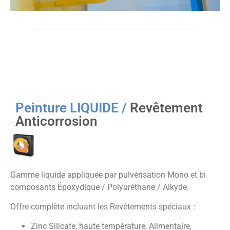
Peinture LIQUIDE /
Revêtement
Anticorrosion
Gamme liquide appliquée par pulvérisation Mono et bi
composants Époxydique / Polyuréthane / Alkyde.
Offre complète incluant les Revêtements spéciaux :
Zinc Silicate, haute température, Alimentaire,