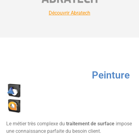
Découvrir Abratech
Peinture
Le métier très complexe du
traitement de surface
impose
une connaissance parfaite du besoin client.