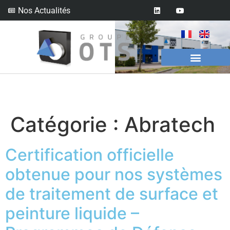
Nos Actualités
Catégorie :
Abratech
Certification officielle
obtenue pour nos systèmes
de traitement de surface et
peinture liquide –