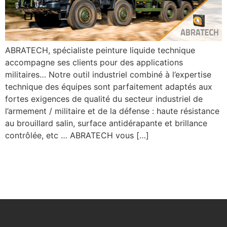
ABRATECH, spécialiste peinture liquide technique
accompagne ses clients pour des applications
militaires… Notre outil industriel combiné à l’expertise
technique des équipes sont parfaitement adaptés aux
fortes exigences de qualité du secteur industriel de
l’armement / militaire et de la défense : haute résistance
au brouillard salin, surface antidérapante et brillance
contrôlée, etc … ABRATECH vous […]