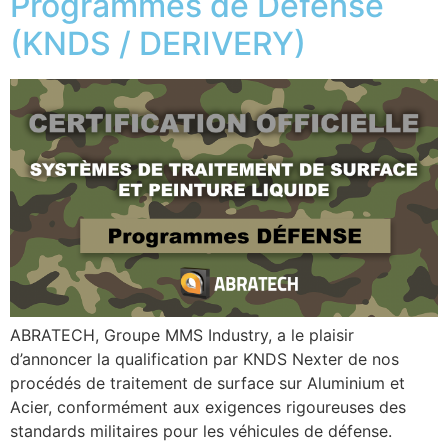
Programmes de Défense
(KNDS / DERIVERY)
ABRATECH, Groupe MMS Industry, a le plaisir
d’annoncer la qualification par KNDS Nexter de nos
procédés de traitement de surface sur Aluminium et
Acier, conformément aux exigences rigoureuses des
standards militaires pour les véhicules de défense.