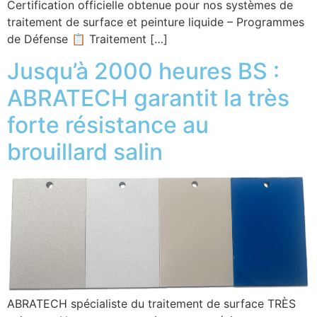
Certification officielle obtenue pour nos systèmes de
traitement de surface et peinture liquide – Programmes
de Défense 📋 Traitement […]
Jusqu’à 2000 heures BS :
ABRATECH garantit la très
forte résistance au
brouillard salin
ABRATECH spécialiste du traitement de surface TRÈS