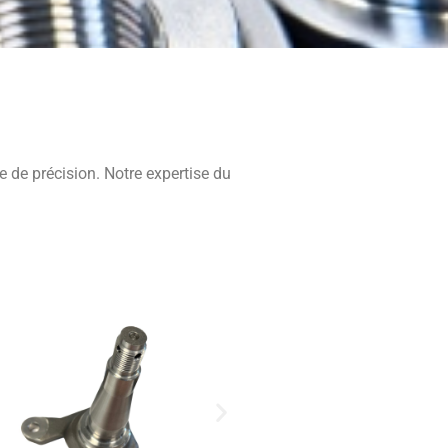
 de précision. Notre expertise du