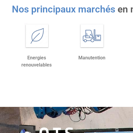
Nos principaux marchés
en 
Energies
Manutention
renouvelables