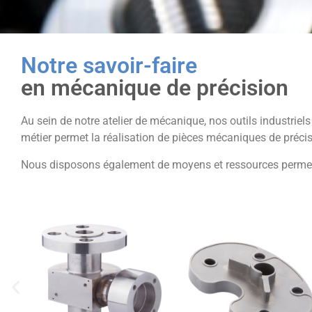
Notre savoir-faire
en mécanique de précision
Au sein de notre atelier de mécanique, nos outils industrie
métier permet la réalisation de pièces mécaniques de précis
Nous disposons également de moyens et ressources permetta