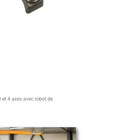
 et 4 axes avec robot de